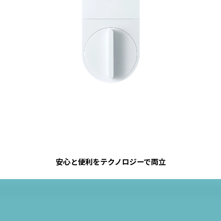
安心と便利をテクノロジーで両立