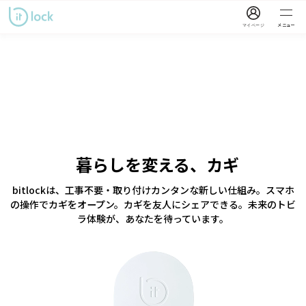
メニュー
マイページ
サポートページ
お知らせ
暮らしを変える、カギ
bitlockは、工事不要・取り付けカンタンな新しい仕組み。
スマホ
の操作でカギをオープン。カギを友人にシェアできる。
未来のトビ
ラ体験が、あなたを待っています。