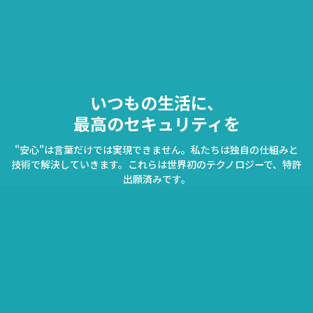
いつもの生活に、
最高のセキュリティを
"安心"は言葉だけでは実現できません。
私たちは独自の仕組みと
技術で解決していきます。
これらは世界初のテクノロジーで、特許
出願済みです。